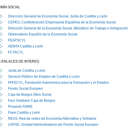
MÍA SOCIAL
Dirección General de Economía Social, Junta de Castilla y León
CEPES, Confederación Empresarial Española de la Economía Social
Dirección General de la Economía Social, Ministerio de Trabajo e Inmigració
Observatorio Español de la Economía Social
FEAPSCYL
AEMTA Castilla y León
FCTACYL
 ENLACES DE INTERES
Junta de Castilla y León
Servicio Público de Empleo de Castilla y León
FAFECYL, Fundación Autonómica para la Formación y el Empleo
Fondo Social Europeo
Caja de Burgos Obra Social
Foro Solidario Caja de Burgos
Proyecto FIARE
Fiare Castilla y León
REAS, Red de redes de Economía Alternativa y Solidaria
UAFSE, Unidad Administradora del Fondo Social Europeo