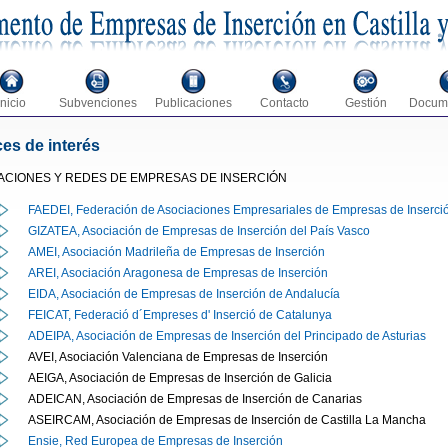
Inicio
Subvenciones
Publicaciones
Contacto
Gestión
Docum
es de interés
ACIONES Y REDES DE EMPRESAS DE INSERCIÓN
FAEDEI, Federación de Asociaciones Empresariales de Empresas de Inserci
GIZATEA, Asociación de Empresas de Inserción del País Vasco
AMEI, Asociación Madrileña de Empresas de Inserción
AREI, Asociación Aragonesa de Empresas de Inserción
EIDA, Asociación de Empresas de Inserción de Andalucía
FEICAT, Federació d´Empreses d' Inserció de Catalunya
ADEIPA, Asociación de Empresas de Inserción del Principado de Asturias
AVEI, Asociación Valenciana de Empresas de Inserción
AEIGA, Asociación de Empresas de Inserción de Galicia
ADEICAN, Asociación de Empresas de Inserción de Canarias
ASEIRCAM, Asociación de Empresas de Inserción de Castilla La Mancha
Ensie, Red Europea de Empresas de Inserción