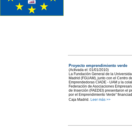
Proyecto emprendimiento verde
(Activada el: 01/01/2010)
La Fundación General de la Universid
Madrid (FGUAM), junto con el Centro de 
Emprendedoras CIADE - UAM y la colab
Federación de Asociaciones Empresar
de Inserción (FAEDEI) presentaron el p
por el Emprendimiento Verde” financiad
Caja Madrid.
Leer más >>