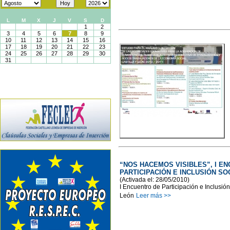
“NOS HACEMOS VISIBLES”, I E
PARTICIPACIÓN E INCLUSIÓN SO
(Activada el: 28/05/2010)
I Encuentro de Participación e Inclusión
León
Leer más >>