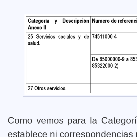
Como vemos para la Categoría 
establece ni correspondencias 