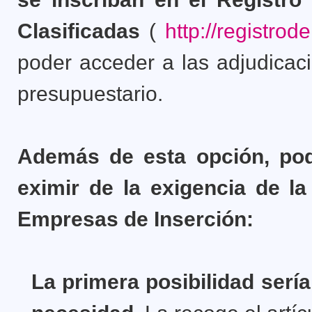
Clasificadas
(
http://registrod
poder acceder a las adjudica
presupuestario.
Además de esta opción, pod
eximir de la exigencia de la 
Empresas de Inserción:
La primera posibilidad serí