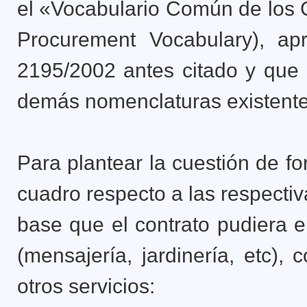
el «Vocabulario Común de los
Procurement Vocabulary), a
2195/2002 antes citado y que 
demás nomenclaturas existente
Para plantear la cuestión de f
cuadro respecto a las respecti
base que el contrato pudiera e
(mensajería, jardinería, etc),
otros servicios: