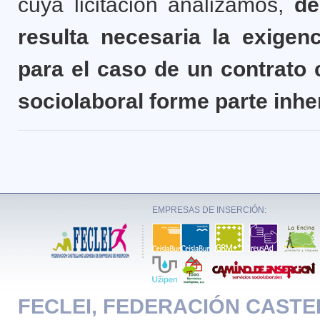
cuya licitación analizamos,
de
resulta necesaria la exigenc
para el caso de un contrato 
sociolaboral forme parte inh
EMPRESAS DE INSERCIÓN:
FECLEI, FEDERACIÓN CAST