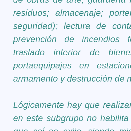
residuos; almacenaje; porte
seguridad); lectura de conta
prevención de incendios fo
traslado interior de bien
portaequipajes en estacio
armamento y destrucción de 
Lógicamente hay que realizar 
en este subgrupo no habilita 