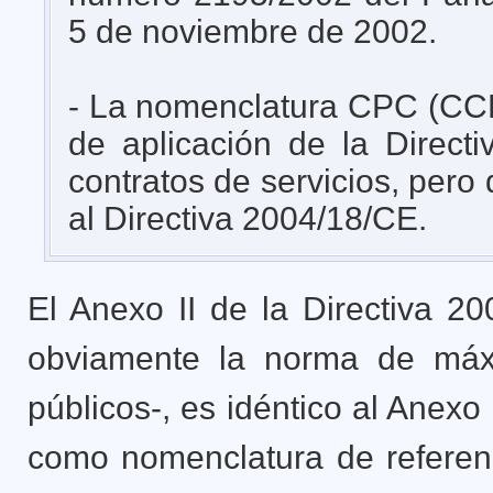
5 de noviembre de 2002.
- La nomenclatura CPC (CCP
de aplicación de la Direct
contratos de servicios, per
al Directiva 2004/18/CE.
El Anexo II de la Directiva 
obviamente la norma de máx
públicos-, es idéntico al Anex
como nomenclatura de referenci