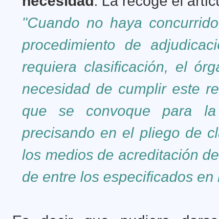
necesidad
. La recoge el artí
"Cuando no haya concurrido
procedimiento de adjudicac
requiera clasificación, el ór
necesidad de cumplir este re
que se convoque para la 
precisando en el pliego de c
los medios de acreditación de
de entre los especificados en 