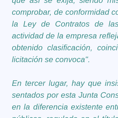
que así se exija, siendo mi
comprobar, de conformidad con
la Ley de Contratos de las
actividad de la empresa reflej
obtenido clasificación, coin
licitación se convoca".
En tercer lugar, hay que insi
sentados por esta Junta Consu
en la diferencia existente ent