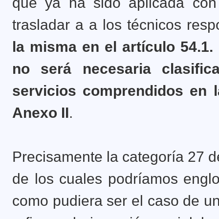
que ya ha sido aplicada con 
trasladar a a los técnicos res
la misma en el artículo 54.1
no será necesaria clasific
servicios comprendidos en la
Anexo II
.
Precisamente la categoría 27 d
de los cuales podríamos engl
como pudiera ser el caso de un