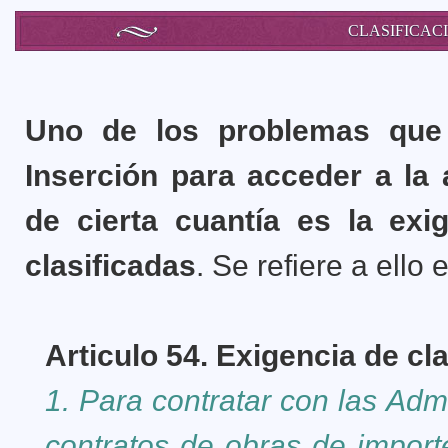
CLASIFICAC
Uno de los problemas que
Inserción para acceder a la 
de cierta cuantía es la exi
clasificadas
. Se refiere a ello 
Articulo 54. Exigencia de cla
1. Para contratar con las Adm
contratos de obras de import