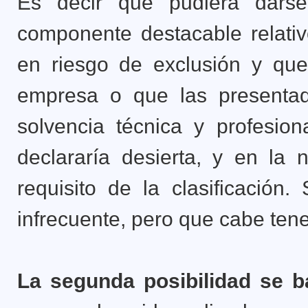
Es decir que pudiera dars
componente destacable relativ
en riesgo de exclusión y qu
empresa o que las presentad
solvencia técnica y profesion
declararía desierta, y en la n
requisito de la clasificación
infrecuente, pero que cabe tene
La segunda posibilidad se b