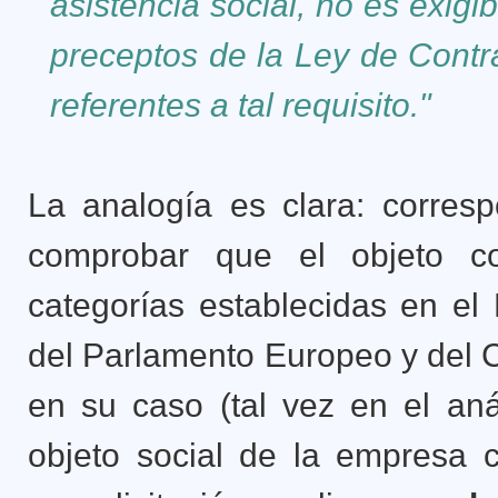
asistencia social, no es exigib
preceptos de la Ley de Contr
referentes a tal requisito."
La analogía es clara: corres
comprobar que el objeto co
categorías establecidas en e
del Parlamento Europeo y del 
en su caso (tal vez en el anál
objeto social de la empresa c