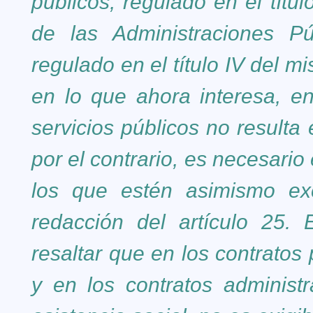
públicos, regulado en el título
de las Administraciones Púb
regulado en el título IV del mi
en lo que ahora interesa, e
servicios públicos no resulta e
por el contrario, es necesario 
los que estén asimismo exc
redacción del artículo 25.
resaltar que en los contratos 
y en los contratos administ