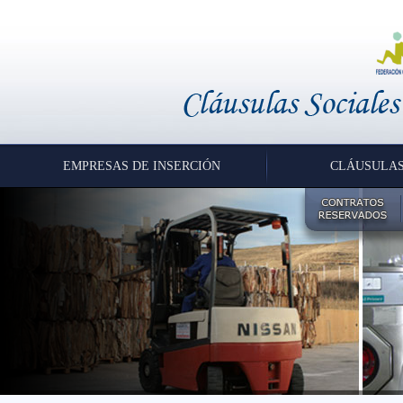
EMPRESAS DE INSERCIÓN
CLÁUSULAS