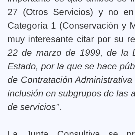
27 (Otros Servicios) y no en
Categoría 1 (Conservación y Ma
muy interesante citar por su r
22 de marzo de 1999, de la D
Estado, por la que se hace púb
de Contratación Administrativa 
inclusión en subgrupos de las 
de servicios"
.
La Junta Consultiva se pr