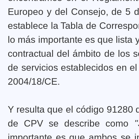
Europeo y del Consejo, de 5 d
establece la Tabla de Correspo
lo más importante es que lista y
contractual del ámbito de los 
de servicios establecidos en el
2004/18/CE.
Y resulta que el código 91280
de CPV se describe como
"
importante es que ambos se i