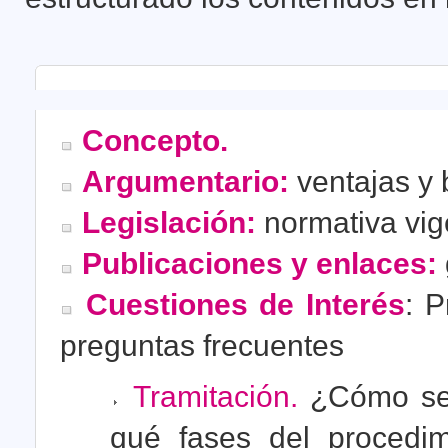
Concepto.
Argumentario:
ventajas y 
Legislación:
normativa vig
Publicaciones y enlaces:
Cuestiones de Interés
: 
preguntas frecuentes
Tramitación.
¿Cómo se t
qué fases del procedim