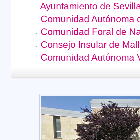
Ayuntamiento de Sevilla
Comunidad Autónoma d
Comunidad Foral de Na
Consejo Insular de Mall
Comunidad Autónoma 