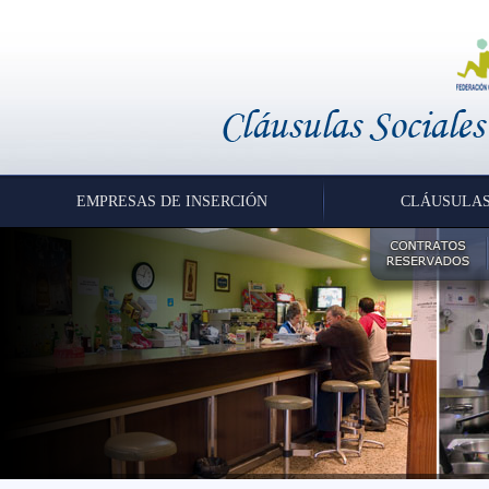
EMPRESAS DE INSERCIÓN
CLÁUSULAS