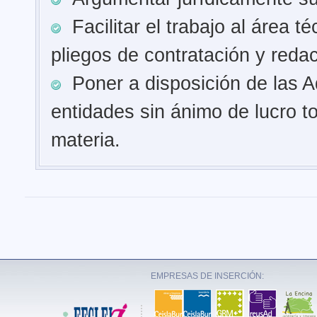
Facilitar el trabajo al área t
pliegos de contratación y redac
Poner a disposición de las Ad
entidades sin ánimo de lucro t
materia.
EMPRESAS DE INSERCIÓN: