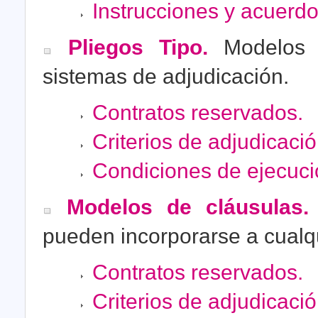
Instrucciones y acuerdo
Pliegos Tipo.
Modelos d
sistemas de adjudicación.
Contratos reservados.
Criterios de adjudicació
Condiciones de ejecuci
Modelos de cláusulas.
pueden incorporarse a cualqu
Contratos reservados.
Criterios de adjudicació