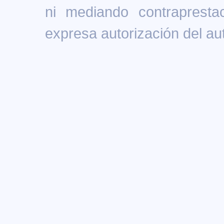
ni mediando contrapresta
expresa autorización del aut