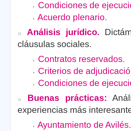
Condiciones de ejecuci
Acuerdo plenario.
Análisis jurídico.
Dictám
cláusulas sociales.
Contratos reservados.
Criterios de adjudicació
Condiciones de ejecuci
Buenas prácticas:
Análi
experiencias más interesant
Ayuntamiento de Avilés.