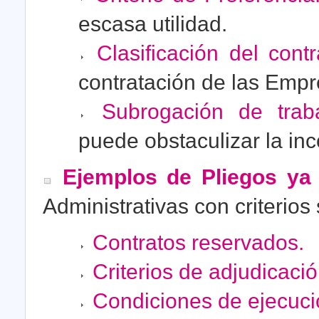
escasa utilidad.
Clasificación del contra
contratación de las Empr
Subrogación de traba
puede obstaculizar la inc
Ejemplos de Pliegos ya 
Administrativas con criterios 
Contratos reservados.
Criterios de adjudicació
Condiciones de ejecuci