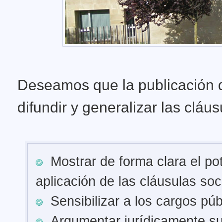
Deseamos que la publicación 
difundir y generalizar las cláu
Mostrar de forma clara el pot
aplicación de las cláusulas soc
Sensibilizar a los cargos púb
Argumentar jurídicamente su 