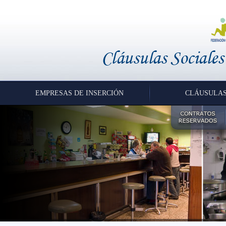
EMPRESAS DE INSERCIÓN
CLÁUSULAS