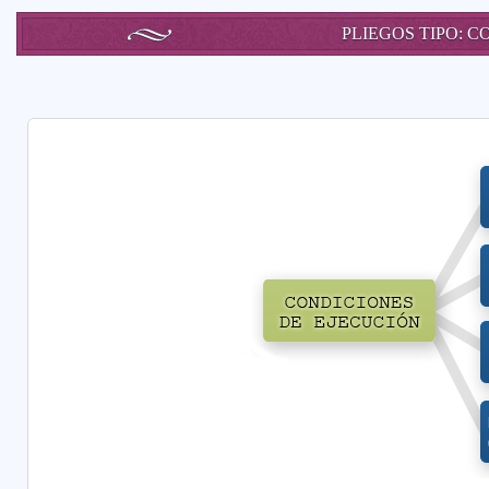
PLIEGOS TIPO: 