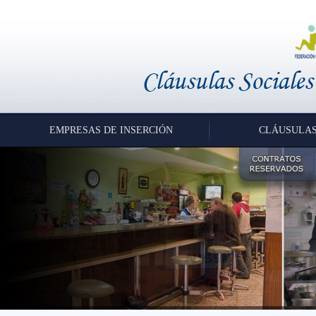
EMPRESAS DE INSERCIÓN
CLÁUSULAS