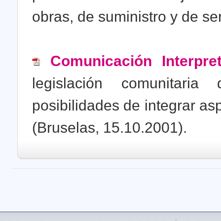
obras, de suministro y de ser
Comunicación Interpre
legislación comunitari
posibilidades de integrar as
(Bruselas, 15.10.2001).